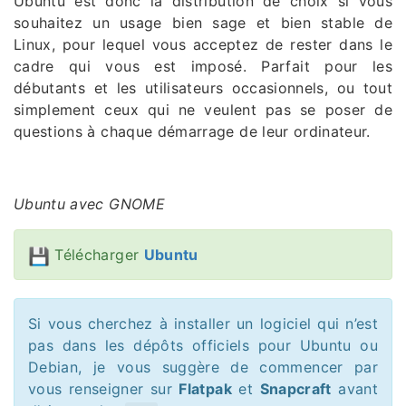
Ubuntu est donc la distribution de choix si vous
souhaitez un usage bien sage et bien stable de
Linux, pour lequel vous acceptez de rester dans le
cadre qui vous est imposé. Parfait pour les
débutants et les utilisateurs occasionnels, ou tout
simplement ceux qui ne veulent pas se poser de
questions à chaque démarrage de leur ordinateur.
Ubuntu avec GNOME
Télécharger
Ubuntu
Si vous cherchez à installer un logiciel qui n’est
pas dans les dépôts officiels pour Ubuntu ou
Debian, je vous suggère de commencer par
vous renseigner sur
Flatpak
et
Snapcraft
avant