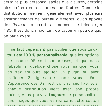
certains plus personnalisables que d’autres, certains
plus coûteux en ressources que d’autres. Comme les
distributions viennent généralement avec plusieurs
environnements de bureau différents, qu’on appelle
des
flavours
, à choisir au moment de télécharger
l’ISO. Il est donc important de savoir un peu de quoi
on parle avant.
Il ne faut cependant pas oublier que sous Linux,
tout est 100 % personnalisable
, que les options
de chaque DE sont nombreuses, et que dans
l’absolu, si quelque chose vous manque, vous
pourrez toujours ajouter un plugin ou aller
trafiquer 3 lignes de code vous même.
L’apparence des DE n’est donc jamais fixe, et si
chaque distribution vient avec son propre
thème, vous pouvez
toujours
le personnaliser.
Les images que vous verrez dans cette secton