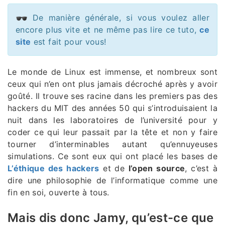
De manière générale, si vous voulez aller
encore plus vite et ne même pas lire ce tuto,
ce
site
est fait pour vous!
Le monde de Linux est immense, et nombreux sont
ceux qui n’en ont plus jamais décroché après y avoir
goûté. Il trouve ses racine dans les premiers pas des
hackers du MIT des années 50 qui s’introduisaient la
nuit dans les laboratoires de l’université pour y
coder ce qui leur passait par la tête et non y faire
tourner d’interminables autant qu’ennuyeuses
simulations. Ce sont eux qui ont placé les bases de
L’éthique des hackers
et de
l’open source
, c’est à
dire une philosophie de l’informatique comme une
fin en soi, ouverte à tous.
Mais dis donc Jamy, qu’est-ce que