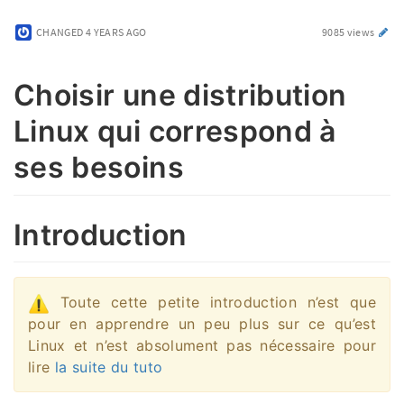
CHANGED
4 YEARS AGO
9085 views
Choisir une distribution
Linux qui correspond à
ses besoins
Introduction
Toute cette petite introduction n’est que
pour en apprendre un peu plus sur ce qu’est
Linux et n’est absolument pas nécessaire pour
lire
la suite du tuto