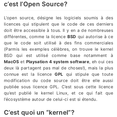
c’est l’Open Source?
L’open source, désigne les logiciels soumis à des
licences qui stipulent que le code de ces derniers
doit être accessible à tous. Il y en a de nombreuses
différentes, comme la licence
BSD
qui autorise à ce
que le code soit utilisé à des fins commerciales
(Parmis les exemples célèbres, on trouve le kernel
BSD qui est utilisé comme base notamment à
MacOS
et
Playsation 4 system software
, eh oui ces
deux là partagent pas mal de choses!), mais la plus
connue est la licence
GPL
qui stipule que toute
modification du code source doit être elle aussi
publiée sous licence GPL. C’est sous cette licence
qu’est publié le kernel Linux, et ce qui fait que
l’écosystème autour de celui-ci est si étendu.
C’est quoi un “kernel”?