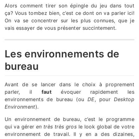
Alors comment tirer son épingle du jeu dans tout
ça? Vous tombez bien, c’est ce dont on va parler ici!
On va se concentrer sur les plus connues, que je
vais essayer de vous présenter succintement.
Les environnements de
bureau
Avant de se lancer dans le choix à proprement
parler, il
faut
évoquer rapidement les
environnements de bureau (ou
DE
, pour
Desktop
Environment
).
Un environnement de bureau, c’est le programme
qui va gérer
en très très gros
le look global de votre
environnement de travail. Il y en a des dizaines,