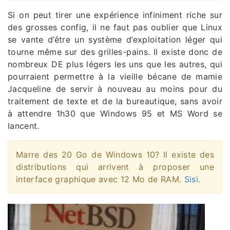
Si on peut tirer une expérience infiniment riche sur
des grosses config, il ne faut pas oublier que Linux
se vante d’être un système d’exploitation léger qui
tourne même sur des grilles-pains. Il existe donc de
nombreux DE plus légers les uns que les autres, qui
pourraient permettre à la vieille bécane de mamie
Jacqueline de servir à nouveau au moins pour du
traitement de texte et de la bureautique, sans avoir
à attendre 1h30 que Windows 95 et MS Word se
lancent.
Marre des 20 Go de Windows 10? Il existe des
distributions qui arrivent à proposer une
interface graphique avec 12 Mo de RAM.
Sisi
.