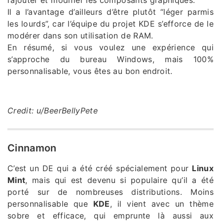
rajouter et modifier les composants graphiques.
Il a l’avantage d’ailleurs d’être plutôt “léger parmis
les lourds”, car l’équipe du projet KDE s’efforce de le
modérer dans son utilisation de RAM.
En résumé, si vous voulez une expérience qui
s’approche du bureau Windows, mais 100%
personnalisable, vous êtes au bon endroit.
Credit: u/BeerBellyPete
Cinnamon
C’est un DE qui a été créé spécialement pour
Linux
Mint
, mais qui est devenu si populaire qu’il a été
porté sur de nombreuses distributions. Moins
personnalisable que
KDE
, il vient avec un thème
sobre et efficace, qui emprunte là aussi aux