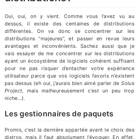
Oui, oui, on y vient. Comme vous l’avez vu au
dessus, il existe des centaines de distributions
différentes. On va donc se concentrer sur les
distributions “majeures”, et passer en revue leurs
avantages et inconvénients. Sachez aussi que je
vais essayer de me concentrer sur les distributions
ayant un écosystème de logiciels cohérent suffisant
pour ne pas risquer d’entacher votre expérience
utilisateur parce que vos logiciels favoris n’existent
pas dessus (eh oui, j’aurais bien aimé parler de
Solus
Project
, mais malheureusement c’est un peu trop
niche…).
Les gestionnaires de paquets
Promis, c’est la dernière appartée avant le choix des
distros, mais il faut absolument l’évoquer. En effet,