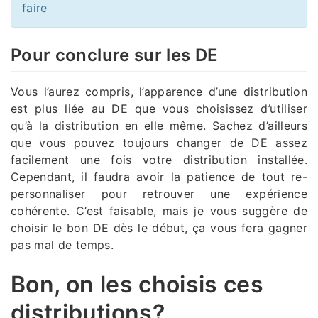
faire
Pour conclure sur les DE
Vous l’aurez compris, l’apparence d’une distribution
est plus liée au DE que vous choisissez d’utiliser
qu’à la distribution en elle même. Sachez d’ailleurs
que vous pouvez toujours changer de DE assez
facilement une fois votre distribution installée.
Cependant, il faudra avoir la patience de tout re-
personnaliser pour retrouver une expérience
cohérente. C’est faisable, mais je vous suggère de
choisir le bon DE dès le début, ça vous fera gagner
pas mal de temps.
Bon, on les choisis ces
distributions?