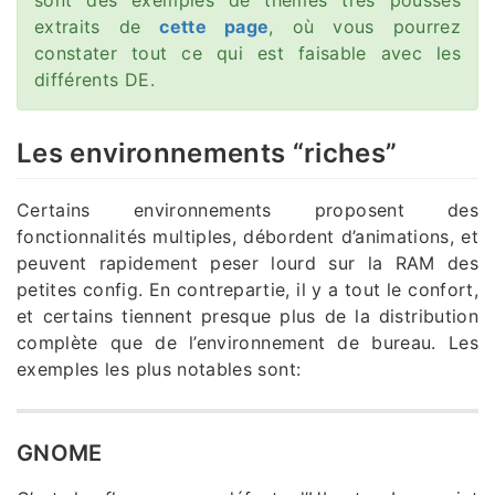
sont des exemples de thèmes très poussés
extraits de
cette page
, où vous pourrez
constater tout ce qui est faisable avec les
différents DE.
Les environnements “riches”
Certains environnements proposent des
fonctionnalités multiples, débordent d’animations, et
peuvent rapidement peser lourd sur la RAM des
petites config. En contrepartie, il y a tout le confort,
et certains tiennent presque plus de la distribution
complète que de l’environnement de bureau. Les
exemples les plus notables sont:
GNOME