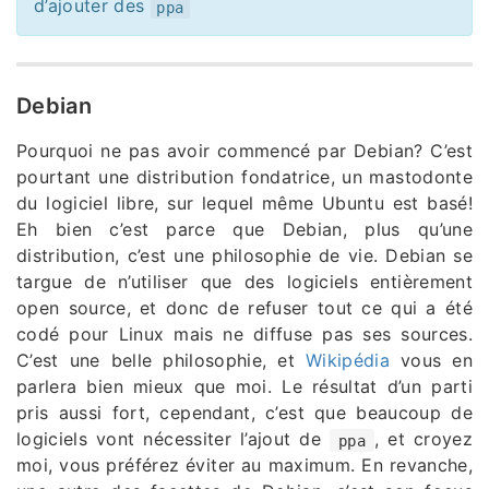
d’ajouter des
ppa
Debian
Pourquoi ne pas avoir commencé par Debian? C’est
pourtant une distribution fondatrice, un mastodonte
du logiciel libre, sur lequel même Ubuntu est basé!
Eh bien c’est parce que Debian, plus qu’une
distribution, c’est une philosophie de vie. Debian se
targue de n’utiliser que des logiciels entièrement
open source, et donc de refuser tout ce qui a été
codé pour Linux mais ne diffuse pas ses sources.
C’est une belle philosophie, et
Wikipédia
vous en
parlera bien mieux que moi. Le résultat d’un parti
pris aussi fort, cependant, c’est que beaucoup de
logiciels vont nécessiter l’ajout de
, et croyez
ppa
moi, vous préférez éviter au maximum. En revanche,