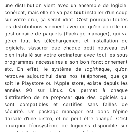
une distribution vient avec un ensemble de logiciel
cohérent, mais elle ne va pas
tout
installer d’un coup
sur votre ordi, ça serait idiot. C’est pourquoi toutes
les distributions viennent avec ce qu’on appelle un
gestionnaire de paquets (Package manager), qui va
gérer tout les téléchargement et installation de
logiciels, s’assurer que chaque petit nouveau est
bien installé sur votre ordinateur avec tout les sous
programmes nécessaires à son bon fonctionnement
etc. En effet, le système de
logithèque
, qu’on
retrouve aujourd’hui dans nos téléphones, que ça
soit le Playstore ou l’Apple store, existe depuis les
années 90 sur Linux. Ca permet à chaque
distribution de ne proposer
que
des logiciels qui
sont compatibles et certifiés sans failles de
sécurité. Un package manager est donc l’épine
dorsale d’une distro, et ne peut être changé. C’est
pourquoi l’écosystème de logiciels disponible sur