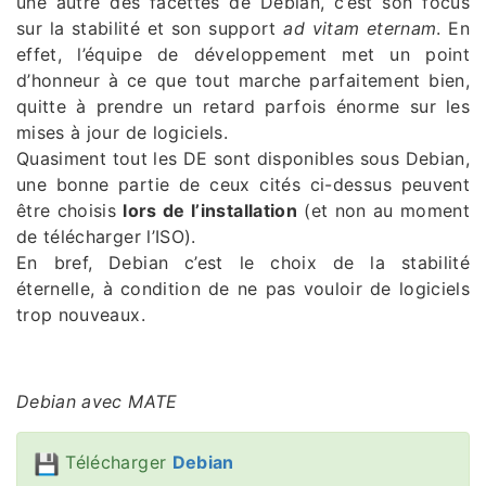
une autre des facettes de Debian, c’est son focus
sur la stabilité et son support
ad vitam eternam
. En
effet, l’équipe de développement met un point
d’honneur à ce que tout marche parfaitement bien,
quitte à prendre un retard parfois énorme sur les
mises à jour de logiciels.
Quasiment tout les DE sont disponibles sous Debian,
une bonne partie de ceux cités ci-dessus peuvent
être choisis
lors de l’installation
(et non au moment
de télécharger l’ISO).
En bref, Debian c’est le choix de la stabilité
éternelle, à condition de ne pas vouloir de logiciels
trop nouveaux.
Debian avec MATE
Télécharger
Debian