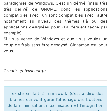
paradigmes de Windows. C’est un dérivé (mais très
très dérivé) de GNOME, donc les applications
compatibles avec l’un sont compatibles avec l’autre
notamment au niveau des thèmes (là où des
applications designées pour KDE feraient tache par
exemple)
Si vous venez de Windows et que vous voulez un
coup de frais sans être dépaysé, Cinnamon est pour
vous.
Credit: u/chaNcharge
Il existe en fait 2 framework (c’est à dire des
librairies qui vont gérer l’affichage des boutons,
de la minimisation, maximisation ET l’intégration