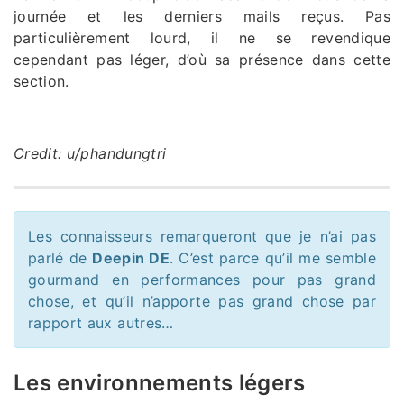
journée et les derniers mails reçus. Pas
particulièrement lourd, il ne se revendique
cependant pas léger, d’où sa présence dans cette
section.
Credit: u/phandungtri
Les connaisseurs remarqueront que je n’ai pas
parlé de
Deepin DE
. C’est parce qu’il me semble
gourmand en performances pour pas grand
chose, et qu’il n’apporte pas grand chose par
rapport aux autres…
Les environnements légers