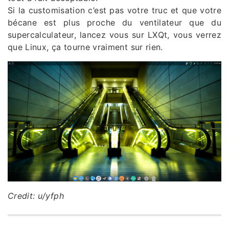
Si la customisation c’est pas votre truc et que votre
bécane est plus proche du ventilateur que du
supercalculateur, lancez vous sur LXQt, vous verrez
que Linux, ça tourne vraiment sur rien.
Credit: u/yfph