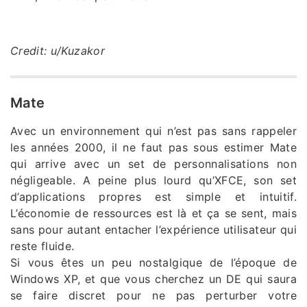
Credit: u/Kuzakor
Mate
Avec un environnement qui n’est pas sans rappeler
les années 2000, il ne faut pas sous estimer Mate
qui arrive avec un set de personnalisations non
négligeable. A peine plus lourd qu’XFCE, son set
d’applications propres est simple et intuitif.
L’économie de ressources est là et ça se sent, mais
sans pour autant entacher l’expérience utilisateur qui
reste fluide.
Si vous êtes un peu nostalgique de l’époque de
Windows XP, et que vous cherchez un DE qui saura
se faire discret pour ne pas perturber votre