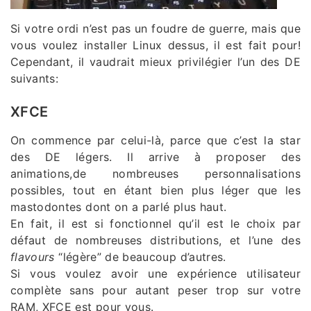
Si votre ordi n’est pas un foudre de guerre, mais que
vous voulez installer Linux dessus, il est fait pour!
Cependant, il vaudrait mieux privilégier l’un des DE
suivants:
XFCE
On commence par celui-là, parce que c’est la star
des DE légers. Il arrive à proposer des
animations,de nombreuses personnalisations
possibles, tout en étant bien plus léger que les
mastodontes dont on a parlé plus haut.
En fait, il est si fonctionnel qu’il est le choix par
défaut de nombreuses distributions, et l’une des
flavours
“légère” de beaucoup d’autres.
Si vous voulez avoir une expérience utilisateur
complète sans pour autant peser trop sur votre
RAM, XFCE est pour vous.