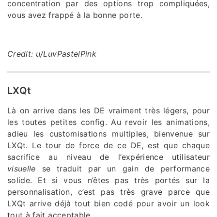
concentration par des options trop compliquées,
vous avez frappé à la bonne porte.
Credit: u/LuvPastelPink
LXQt
Là on arrive dans les DE vraiment très légers, pour
les toutes petites config. Au revoir les animations,
adieu les customisations multiples, bienvenue sur
LXQt. Le tour de force de ce DE, est que chaque
sacrifice au niveau de l’expérience utilisateur
visuelle
se traduit par un gain de performance
solide. Et si vous n’êtes pas très portés sur la
personnalisation, c’est pas très grave parce que
LXQt arrive déjà tout bien codé pour avoir un look
tout à fait acceptable.