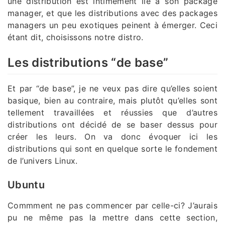
une distribution est intimement lié à son package
manager, et que les distributions avec des packages
managers un peu exotiques peinent à émerger. Ceci
étant dit, choisissons notre distro.
Les distributions “de base”
Et par “de base”, je ne veux pas dire qu’elles soient
basique, bien au contraire, mais plutôt qu’elles sont
tellement travaillées et réussies que d’autres
distributions ont décidé de se baser dessus pour
créer les leurs. On va donc évoquer ici les
distributions qui sont en quelque sorte le fondement
de l’univers Linux.
Ubuntu
Commment ne pas commencer par celle-ci? J’aurais
pu ne même pas la mettre dans cette section,