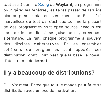
tout seul!) comme
X.org
ou
Wayland
, un programme
pour gérer les fenêtres, les faires passer de l’arrière
plan au premier plan et inversement, etc. Et le côté
merveilleux de tout ça, c’est que comme la plupart
de ces programmes sont open source, chacun est
libre de le modifier à se guise pour y créer une
alternative. En fait, chaque programme a souvent
des dizaines d’alternatives. Et les ensembles
cohérents de programmes sont appelés des
distribution
, dont Linux n’est que la base, le noyau,
d’où le terme de
kernel
.
Il y a beaucoup de distributions?
Oui. Vraiment. Parce que tout le monde peut faire sa
distribution avec un peu de motivation.