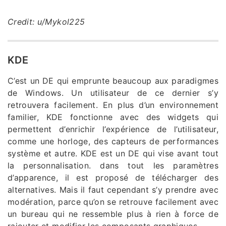
Credit: u/Mykol225
KDE
C’est un DE qui emprunte beaucoup aux paradigmes
de Windows. Un utilisateur de ce dernier s’y
retrouvera facilement. En plus d’un environnement
familier, KDE fonctionne avec des widgets qui
permettent d’enrichir l’expérience de l’utilisateur,
comme une horloge, des capteurs de performances
système et autre. KDE est un DE qui vise avant tout
la personnalisation. dans tout les paramètres
d’apparence, il est proposé de télécharger des
alternatives. Mais il faut cependant s’y prendre avec
modération, parce qu’on se retrouve facilement avec
un bureau qui ne ressemble plus à rien à force de