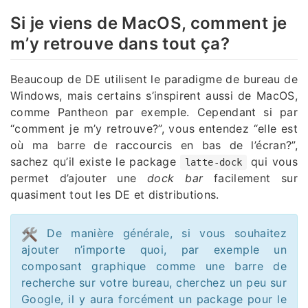
Si je viens de MacOS, comment je
m’y retrouve dans tout ça?
Beaucoup de DE utilisent le paradigme de bureau de
Windows, mais certains s’inspirent aussi de MacOS,
comme Pantheon par exemple. Cependant si par
“comment je m’y retrouve?”, vous entendez “elle est
où ma barre de raccourcis en bas de l’écran?”,
sachez qu’il existe le package
qui vous
latte-dock
permet d’ajouter une
dock bar
facilement sur
quasiment tout les DE et distributions.
De manière générale, si vous souhaitez
ajouter n’importe quoi, par exemple un
composant graphique comme une barre de
recherche sur votre bureau, cherchez un peu sur
Google, il y aura forcément un package pour le