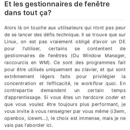
Et les gestionnaires de fenêtre
dans tout ça?
Alors là on touche aux utilisateurs qui n’ont pas peur
de se lancer des défis technique. Il se trouve que sur
Linux, on est pas vraiement obligé d’avoir un DE
pour l’utiliser, certains se contentent de
gestionnaires de fenêtres (Ou Window Manager,
raccourcis en WM). Ce sont des programmes fait
pour être utilisés uniquement au clavier, et qui sont
extrêmement légers faits pour privilégier la
concentration et l’efficacité, le
workflow
quoi. En
contrepartie demandent un certain temps
d’apprentissage. Si vous êtes un
hardcore coder
et
que vous voulez être toujours plus performant, je
vous invite à vous renseigner par vous même (i3wm,
openbox, icewm…), le choix est immense, mais je ne
vais pas l’aborder ici.